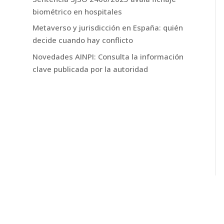
biométrico en hospitales
Metaverso y jurisdicción en España: quién
decide cuando hay conflicto
Novedades AINPI: Consulta la información
clave publicada por la autoridad