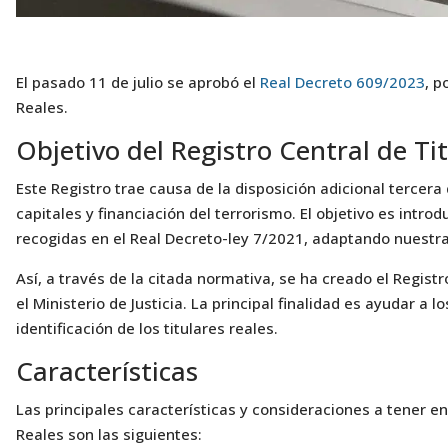
El pasado 11 de julio se aprobó el
Real Decreto 609/2023
, p
Reales.
Objetivo del Registro Central de Ti
Este Registro trae causa de la disposición adicional tercer
capitales y financiación del terrorismo. El objetivo es intr
recogidas en el Real Decreto-ley 7/2021, adaptando nuestra 
Así, a través de la citada normativa, se ha creado el Regist
el Ministerio de Justicia. La principal finalidad es ayudar a 
identificación de los titulares reales.
Características
Las principales características y consideraciones a tener en
Reales son las siguientes: