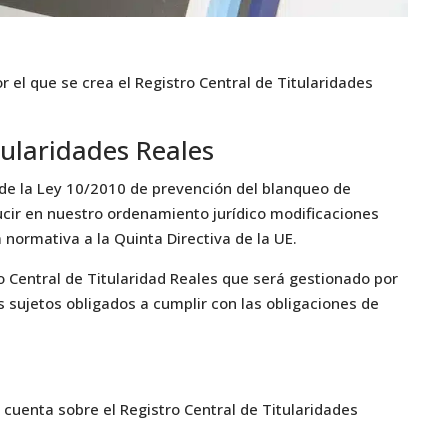
or el que se crea el Registro Central de Titularidades
tularidades Reales
a de la Ley 10/2010 de prevención del blanqueo de
oducir en nuestro ordenamiento jurídico modificaciones
normativa a la Quinta Directiva de la UE.
ro Central de Titularidad Reales que será gestionado por
los sujetos obligados a cumplir con las obligaciones de
 cuenta sobre el Registro Central de Titularidades