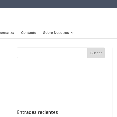
ernanza
Contacto
Sobre Nosotros
Entradas recientes