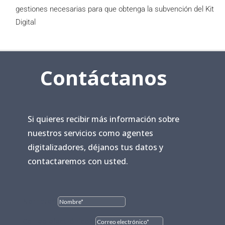
gestiones necesarias para que obtenga la subvención del Kit
Digital
Contáctanos
Si quieres recibir más información sobre
nuestros servicios como agentes
digitalizadores, déjanos tus datos y
contactaremos con usted.
Nombre*
Correo electrónico*