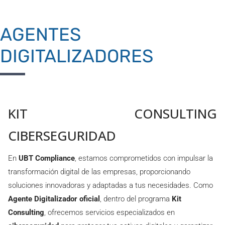
AGENTES
DIGITALIZADORES
KIT CONSULTING
CIBERSEGURIDAD
En
UBT Compliance
, estamos comprometidos con impulsar la
transformación digital de las empresas, proporcionando
soluciones innovadoras y adaptadas a tus necesidades. Como
Agente Digitalizador oficial
, dentro del programa
Kit
Consulting
, ofrecemos servicios especializados en