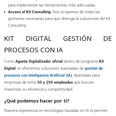
para implementar las herramientas más adecuadas.
Acceso al Kit Consulting
: Nos ocupamos de todas las
gestiones necesarias para que obtenga la subvención del Kit
Consulting.
KIT DIGITAL GESTIÓN DE
PROCESOS CON IA
Como
Agente Digitalizador oficial
dentro del programa
Kit
Digital
, te ofrecemos soluciones avanzadas de
gestión de
procesos con Inteligencia Artificial (IA)
, diseñadas para
empresas de entre
50 y 250 empleados
que buscan
maximizar su eficiencia y competitividad.
¿Qué podemos hacer por ti?
Nuestra experiencia en tecnologías basadas en IA te permite: