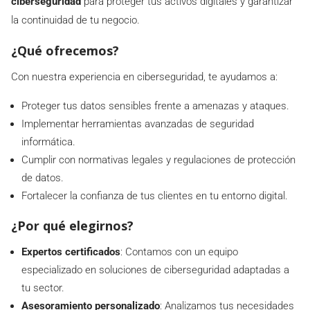
ciberseguridad
para proteger tus activos digitales y garantizar
la continuidad de tu negocio.
¿Qué ofrecemos?
Con nuestra experiencia en ciberseguridad, te ayudamos a:
Proteger tus datos sensibles frente a amenazas y ataques.
Implementar herramientas avanzadas de seguridad
informática.
Cumplir con normativas legales y regulaciones de protección
de datos.
Fortalecer la confianza de tus clientes en tu entorno digital.
¿Por qué elegirnos?
Expertos certificados
: Contamos con un equipo
especializado en soluciones de ciberseguridad adaptadas a
tu sector.
Asesoramiento personalizado
: Analizamos tus necesidades