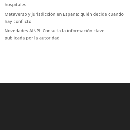
hospitales
Metaverso y jurisdicción en España: quién decide cuando
hay conflicto
Novedades AINPI: Consulta la información clave
publicada por la autoridad