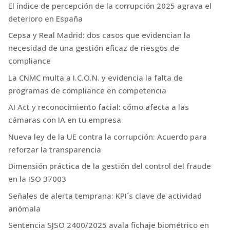
El índice de percepción de la corrupción 2025 agrava el
deterioro en España
Cepsa y Real Madrid: dos casos que evidencian la
necesidad de una gestión eficaz de riesgos de
compliance
La CNMC multa a I.C.O.N. y evidencia la falta de
programas de compliance en competencia
AI Act y reconocimiento facial: cómo afecta a las
cámaras con IA en tu empresa
Nueva ley de la UE contra la corrupción: Acuerdo para
reforzar la transparencia
Dimensión práctica de la gestión del control del fraude
en la ISO 37003
Señales de alerta temprana: KPI´s clave de actividad
anómala
Sentencia SJSO 2400/2025 avala fichaje biométrico en