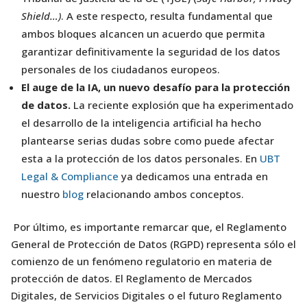
Shield…)
. A este respecto, resulta fundamental que
ambos bloques alcancen un acuerdo que permita
garantizar definitivamente la seguridad de los datos
personales de los ciudadanos europeos.
El auge de la IA, un nuevo desafío para la protección
de datos.
La reciente explosión que ha experimentado
el desarrollo de la inteligencia artificial ha hecho
plantearse serias dudas sobre como puede afectar
esta a la protección de los datos personales. En
UBT
Legal & Compliance
ya dedicamos una entrada en
nuestro
blog
relacionando ambos conceptos.
Por último, es importante remarcar que, el Reglamento
General de Protección de Datos (RGPD) representa sólo el
comienzo de un fenómeno regulatorio en materia de
protección de datos. El Reglamento de Mercados
Digitales, de Servicios Digitales o el futuro Reglamento