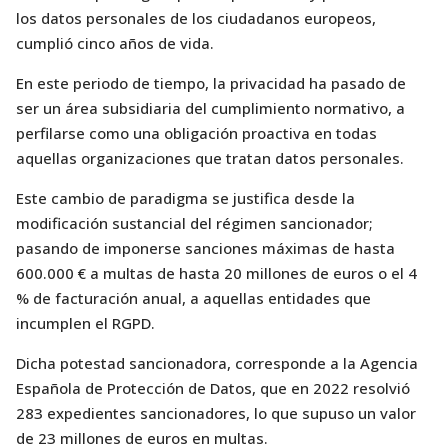
los datos personales de los ciudadanos europeos,
cumplió cinco años de vida.
En este periodo de tiempo, la privacidad ha pasado de
ser un área subsidiaria del cumplimiento normativo, a
perfilarse como una obligación proactiva en todas
aquellas organizaciones que tratan datos personales.
Este cambio de paradigma se justifica desde la
modificación sustancial del régimen sancionador;
pasando de imponerse sanciones máximas de hasta
600.000 € a multas de hasta 20 millones de euros o el 4
% de facturación anual, a aquellas entidades que
incumplen el RGPD.
Dicha potestad sancionadora, corresponde a la Agencia
Española de Protección de Datos, que en 2022 resolvió
283 expedientes sancionadores, lo que supuso un valor
de 23 millones de euros en multas.