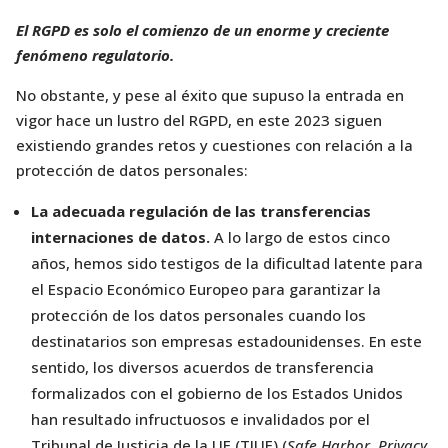
El RGPD es solo el comienzo de un enorme y creciente
fenómeno regulatorio.
No obstante, y pese al éxito que supuso la entrada en
vigor hace un lustro del RGPD, en este 2023 siguen
existiendo grandes retos y cuestiones con relación a la
protección de datos personales:
La adecuada regulación de las transferencias
internaciones de datos.
A lo largo de estos cinco
años, hemos sido testigos de la dificultad latente para
el Espacio Económico Europeo para garantizar la
protección de los datos personales cuando los
destinatarios son empresas estadounidenses. En este
sentido, los diversos acuerdos de transferencia
formalizados con el gobierno de los Estados Unidos
han resultado infructuosos e invalidados por el
Tribunal de Justicia de la UE (TJUE) (
Safe Harbor, Privacy