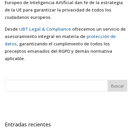
Europeo de Inteligencia Artificial dan fe de la estrategia
de la UE para garantizar la privacidad de todos los
ciudadanos europeos.
Desde
UBT Legal & Compliance
ofrecemos un servicio de
asesoramiento integral en materia de
protección de
datos
, garantizando el cumplimiento de todos los
preceptos emanados del RGPD y demás normativa
aplicable.
Entradas recientes