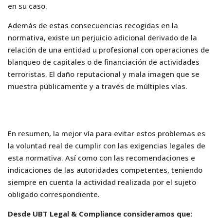
en su caso.
Además de estas consecuencias recogidas en la
normativa, existe un perjuicio adicional derivado de la
relación de una entidad u profesional con operaciones de
blanqueo de capitales o de financiación de actividades
terroristas. El daño reputacional y mala imagen que se
muestra públicamente y a través de múltiples vías.
En resumen, la mejor vía para evitar estos problemas es
la voluntad real de cumplir con las exigencias legales de
esta normativa. Así como con las recomendaciones e
indicaciones de las autoridades competentes, teniendo
siempre en cuenta la actividad realizada por el sujeto
obligado correspondiente.
Desde UBT Legal & Compliance consideramos que: