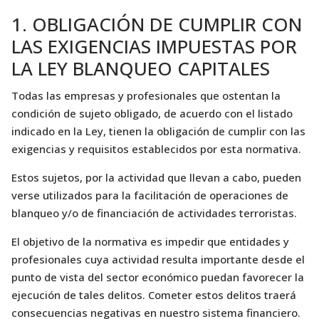
1. OBLIGACIÓN DE CUMPLIR CON
LAS EXIGENCIAS IMPUESTAS POR
LA LEY BLANQUEO CAPITALES
Todas las empresas y profesionales que ostentan la
condición de sujeto obligado, de acuerdo con el listado
indicado en la Ley, tienen la obligación de cumplir con las
exigencias y requisitos establecidos por esta normativa.
Estos sujetos, por la actividad que llevan a cabo, pueden
verse utilizados para la facilitación de operaciones de
blanqueo y/o de financiación de actividades terroristas.
El objetivo de la normativa es impedir que entidades y
profesionales cuya actividad resulta importante desde el
punto de vista del sector económico puedan favorecer la
ejecución de tales delitos. Cometer estos delitos traerá
consecuencias negativas en nuestro sistema financiero.