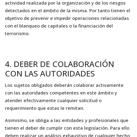
actividad realizada por la organización y de los riesgos
detectados en el ámbito de la misma. Por tanto tienen el
objetivo de prevenir e impedir operaciones relacionadas
con el blanqueo de capitales o la financiación del
terrorismo.
4. DEBER DE COLABORACIÓN
CON LAS AUTORIDADES
Los sujetos obligados deberán colaborar activamente
con las autoridades competentes en este ámbito y
atender efectivamente cualquier solicitud o
requerimiento que estas le remitan.
Asimismo, se obliga a las entidades y profesionales que
tienen el deber de cumplir con esta legislación. Para ello
deben realizar un análisis exhaustivo de cualquier hecho