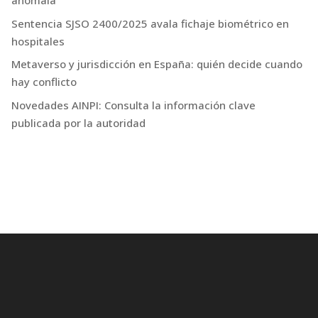
anómala
Sentencia SJSO 2400/2025 avala fichaje biométrico en
hospitales
Metaverso y jurisdicción en España: quién decide cuando
hay conflicto
Novedades AINPI: Consulta la información clave
publicada por la autoridad