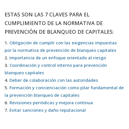
ESTAS SON LAS 7 CLAVES PARA EL
CUMPLIMIENTO DE LA NORMATIVA DE
PREVENCIÓN DE BLANQUEO DE CAPITALES:
Obligación de cumplir con las exigencias impuestas
por la normativa de prevención de blanqueo capitales
Importancia de un enfoque orientado al riesgo
Coordinación y control interno para prevención
blanqueo capitales
Deber de colaboración con las autoridades
Formación y concienciación como pilar fundamental de
la prevención blanqueo de capitales
Revisiones periódicas y mejora continua
Evitar sanciones y daño reputacional