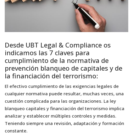
Desde UBT Legal & Compliance os
indicamos las 7 claves para
cumplimiento de la normativa de
prevención blanqueo de capitales y de
la financiación del terrorismo:
El efectivo cumplimiento de las exigencias legales de
cualquier normativa puede resultar, muchas veces, una
cuestión complicada para las organizaciones. La ley
blanqueo capitales y financiación del terrorismo implica
analizar y establecer múltiples controles y medidas.
Teniendo siempre una revisión, adaptación y formación
constante.