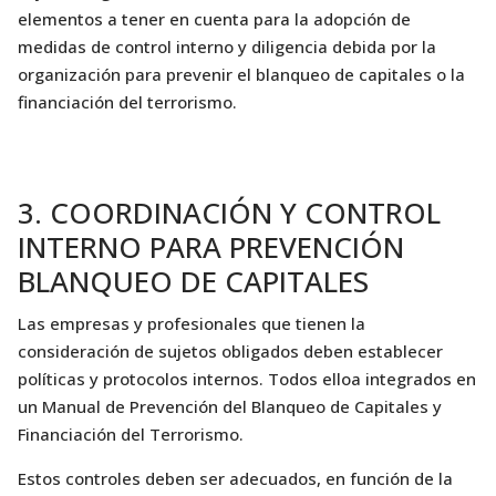
elementos a tener en cuenta para la adopción de
medidas de control interno y diligencia debida por la
organización para prevenir el blanqueo de capitales o la
financiación del terrorismo.
3. COORDINACIÓN Y CONTROL
INTERNO PARA PREVENCIÓN
BLANQUEO DE CAPITALES
Las empresas y profesionales que tienen la
consideración de sujetos obligados deben establecer
políticas y protocolos internos. Todos elloa integrados en
un Manual de Prevención del Blanqueo de Capitales y
Financiación del Terrorismo.
Estos controles deben ser adecuados, en función de la