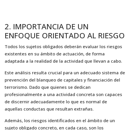
2. IMPORTANCIA DE UN
ENFOQUE ORIENTADO AL RIESGO
Todos los sujetos obligados deberán evaluar los riesgos
existentes en su ámbito de actuación, de forma
adaptada a la realidad de la actividad que llevan a cabo.
Este análisis resulta crucial para un adecuado sistema de
prevención del blanqueo de capitales y financiación del
terrorismo. Dado que quienes se dedican
profesionalmente a una actividad concreta son capaces
de discernir adecuadamente lo que es normal de
aquellas conductas que resultan extrañas.
Además, los riesgos identificados en el ámbito de un
sujeto obligado concreto, en cada caso, son los