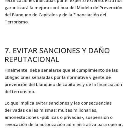
rectificaciones indicadas por el experto externo. Esto nos
garantizará la mejora continua del Modelo de Prevención
del Blanqueo de Capitales y de la Financiación del
Terrorismo.
7. EVITAR SANCIONES Y DAÑO
REPUTACIONAL
Finalmente, debe señalarse que el cumplimiento de las
obligaciones señaladas por la normativa vigente de
prevención del blanqueo de capitales y de la financiación
del terrorismo.
Lo que implica evitar sanciones y las consecuencias
derivadas de las mismas: multas millonarias,
amonestaciones -públicas o privadas-, suspensión o
revocación de la autorización administrativa para operar,