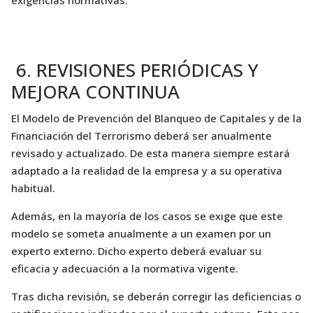
6. REVISIONES PERIÓDICAS Y
MEJORA CONTINUA
El Modelo de Prevención del Blanqueo de Capitales y de la
Financiación del Terrorismo deberá ser anualmente
revisado y actualizado. De esta manera siempre estará
adaptado a la realidad de la empresa y a su operativa
habitual.
Además, en la mayoría de los casos se exige que este
modelo se someta anualmente a un examen por un
experto externo. Dicho experto deberá evaluar su
eficacia y adecuación a la normativa vigente.
Tras dicha revisión, se deberán corregir las deficiencias o