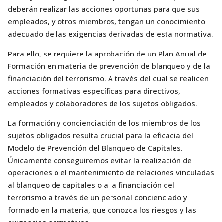
deberán realizar las acciones oportunas para que sus
empleados, y otros miembros, tengan un conocimiento
adecuado de las exigencias derivadas de esta normativa.
Para ello, se requiere la aprobación de un Plan Anual de
Formación en materia de prevención de blanqueo y de la
financiación del terrorismo. A través del cual se realicen
acciones formativas específicas para directivos,
empleados y colaboradores de los sujetos obligados.
La formación y concienciación de los miembros de los
sujetos obligados resulta crucial para la eficacia del
Modelo de Prevención del Blanqueo de Capitales.
Únicamente conseguiremos evitar la realización de
operaciones o el mantenimiento de relaciones vinculadas
al blanqueo de capitales o a la financiación del
terrorismo a través de un personal concienciado y
formado en la materia, que conozca los riesgos y las
exigencias normativas.