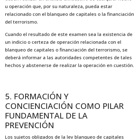
u operación que, por su naturaleza, pueda estar
relacionado con el blanqueo de capitales o la financiación
del terrorismo.
Cuando el resultado de este examen sea la existencia de
un indicio o certeza de operación relacionada con el
blanqueo de capitales o financiación del terrorismo, se
deberá informar a las autoridades competentes de tales
hechos y abstenerse de realizar la operación en cuestión.
5. FORMACIÓN Y
CONCIENCIACIÓN COMO PILAR
FUNDAMENTAL DE LA
PREVENCIÓN
Los sujetos obligados de la ley blanqueo de capitales