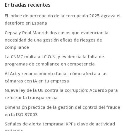
Entradas recientes
El índice de percepción de la corrupción 2025 agrava el
deterioro en España
Cepsa y Real Madrid: dos casos que evidencian la
necesidad de una gestión eficaz de riesgos de
compliance
La CNMC multa a I.C.O.N. y evidencia la falta de
programas de compliance en competencia
AI Act y reconocimiento facial: cómo afecta a las
cámaras con IA en tu empresa
Nueva ley de la UE contra la corrupción: Acuerdo para
reforzar la transparencia
Dimensión práctica de la gestión del control del fraude
en la ISO 37003
Señales de alerta temprana: KPI´s clave de actividad