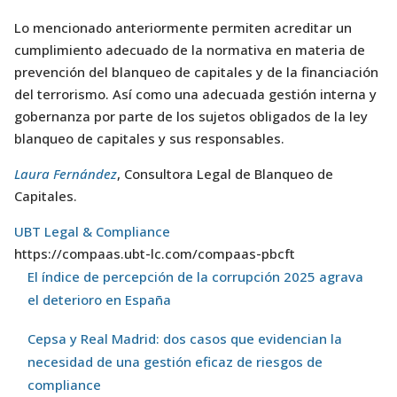
Lo mencionado anteriormente permiten acreditar un
cumplimiento adecuado de la normativa en materia de
prevención del blanqueo de capitales y de la financiación
del terrorismo. Así como una adecuada gestión interna y
gobernanza por parte de los sujetos obligados de la ley
blanqueo de capitales y sus responsables.
Laura Fernández
, Consultora Legal de Blanqueo de
Capitales.
UBT Legal & Compliance
https://compaas.ubt-lc.com/compaas-pbcft
El índice de percepción de la corrupción 2025 agrava
el deterioro en España
Cepsa y Real Madrid: dos casos que evidencian la
necesidad de una gestión eficaz de riesgos de
compliance