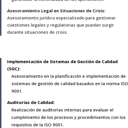
Asesoramiento Legal en Situaciones de Crisis:
Asesoramiento jurídico especializado para gestionar
cuestiones legales y regulatorias que puedan surgir
durante situaciones de crisis.
Implementación de Sistemas de Gestión de Calidad
(SGC):
Asesoramiento en la planificación e implementación de
sistemas de gestión de calidad basados en la norma ISO
9001.
Auditorías de Calidad:
Realización de auditorías internas para evaluar el
cumplimiento de los procesos y procedimientos con los
requisitos de la ISO 9001.