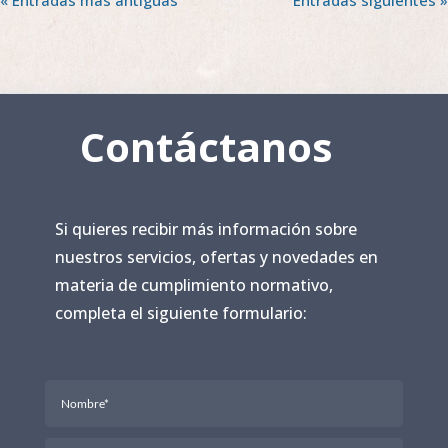
Contáctanos
Si quieres recibir más información sobre
nuestros servicios, ofertas y novedades en
materia de cumplimiento normativo,
completa el siguiente formulario: