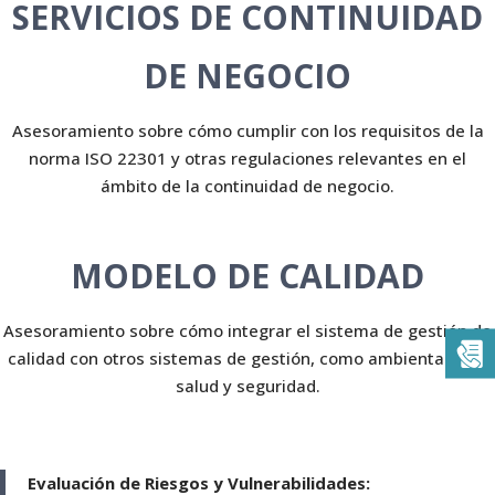
SERVICIOS DE CONTINUIDAD
DE NEGOCIO
Asesoramiento sobre cómo cumplir con los requisitos de la
norma ISO 22301 y otras regulaciones relevantes en el
ámbito de la continuidad de negocio.
MODELO DE CALIDAD
Asesoramiento sobre cómo integrar el sistema de gestión de
calidad con otros sistemas de gestión, como ambiental o de
salud y seguridad.
Evaluación de Riesgos y Vulnerabilidades: