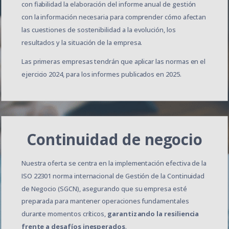
con fiabilidad la elaboración del
informe anual de gestión
con la información necesaria para comprender cómo afectan
las cuestiones de sostenibilidad a la evolución, los
resultados y la situación de la empresa.
Las primeras empresas tendrán que aplicar las normas en el
ejercicio 2024, para los informes publicados en 2025.
Continuidad de negocio
Nuestra oferta se centra en la implementación efectiva de la
ISO 22301 norma internacional de Gestión de la Continuidad
de Negocio (SGCN), asegurando que su empresa esté
preparada para mantener operaciones fundamentales
durante momentos críticos,
garantizando la resiliencia
frente a desafíos inesperados
.