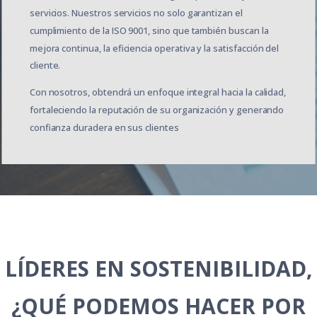
servicios. Nuestros servicios no solo garantizan el
cumplimiento de la ISO 9001, sino que también buscan la
mejora continua, la eficiencia operativa y la satisfacción del
cliente.
Con nosotros, obtendrá un enfoque integral hacia la calidad,
fortaleciendo la reputación de su organización y generando
confianza duradera en sus clientes
LÍDERES EN SOSTENIBILIDAD,
¿QUÉ PODEMOS HACER POR