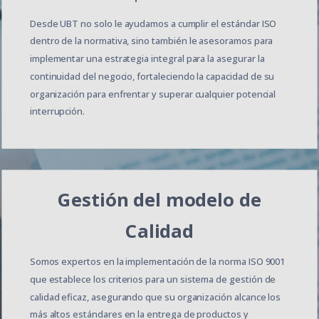
Desde UBT no solo le ayudamos a cumplir el estándar ISO
dentro de la normativa, sino también le asesoramos para
implementar una estrategia integral para la asegurar la
continuidad del negocio, fortaleciendo la capacidad de su
organización para enfrentar y superar cualquier potencial
interrupción.
Gestión del modelo de
Calidad
Somos expertos en la implementación de la norma ISO 9001
que establece los criterios para un sistema de gestión de
calidad eficaz, asegurando que su organización alcance los
más altos estándares en la entrega de productos y