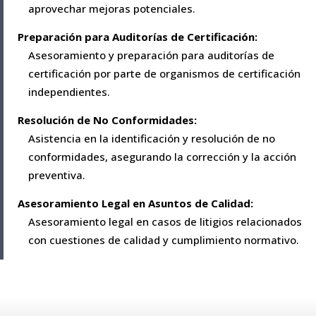
aprovechar mejoras potenciales.
Preparación para Auditorías de Certificación:
Asesoramiento y preparación para auditorías de
certificación por parte de organismos de certificación
independientes.
Resolución de No Conformidades:
Asistencia en la identificación y resolución de no
conformidades, asegurando la corrección y la acción
preventiva.
Asesoramiento Legal en Asuntos de Calidad:
Asesoramiento legal en casos de litigios relacionados
con cuestiones de calidad y cumplimiento normativo.