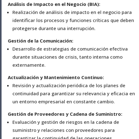
Análisis de Impacto en el Negocio (BIA):
Realización de análisis de impacto en el negocio para
identificar los procesos y funciones críticas que deben
protegerse durante una interrupción.
Gestión de la Comunicación:
Desarrollo de estrategias de comunicación efectiva
durante situaciones de crisis, tanto interna como
externamente.
Actualización y Mantenimiento Continuo:
Revisión y actualización periódica de los planes de
continuidad para garantizar su relevancia y eficacia en
un entorno empresarial en constante cambio.
Gestión de Proveedores y Cadena de Suministro:
Evaluación y gestión de riesgos en la cadena de
suministro y relaciones con proveedores para
garantizar la continuidad de las operaciones.