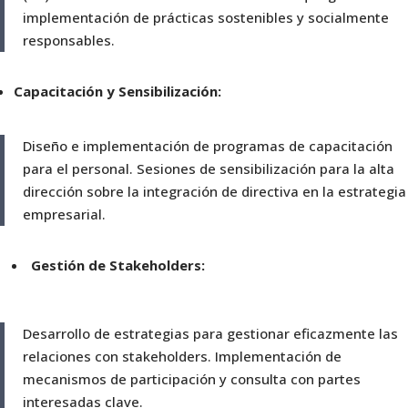
implementación de prácticas sostenibles y socialmente
responsables.
Capacitación y Sensibilización:
Diseño e implementación de programas de capacitación
para el personal. Sesiones de sensibilización para la alta
dirección sobre la integración de directiva en la estrategia
empresarial.
Gestión de Stakeholders:
Desarrollo de estrategias para gestionar eficazmente las
relaciones con stakeholders. Implementación de
mecanismos de participación y consulta con partes
interesadas clave.