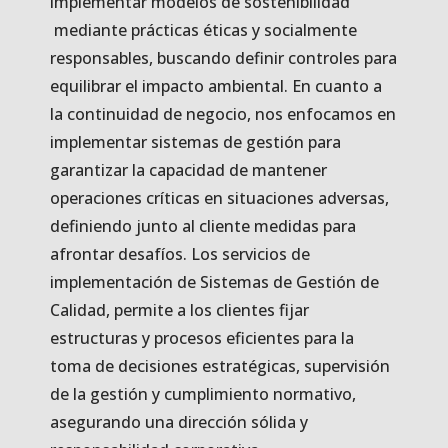
implementar modelos de sostenibilidad
mediante prácticas éticas y socialmente
responsables, buscando definir controles para
equilibrar el impacto ambiental. En cuanto a
la continuidad de negocio, nos enfocamos en
implementar sistemas de gestión para
garantizar la capacidad de mantener
operaciones críticas en situaciones adversas,
definiendo junto al cliente medidas para
afrontar desafíos. Los servicios de
implementación de Sistemas de Gestión de
Calidad, permite a los clientes fijar
estructuras y procesos eficientes para la
toma de decisiones estratégicas, supervisión
de la gestión y cumplimiento normativo,
asegurando una dirección sólida y