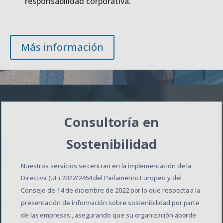
responsabilidad corporativa.
Más información
Consultoría en
Sostenibilidad
Nuestros servicios se centran en la implementación de la
Directiva (UE)
2022
/2464 del Parlamento Europeo y del
Consejo de 14 de diciembre de 2022 por lo que respecta a la
presentación de información sobre sostenibilidad por parte
de las empresas
, asegurando que su organización aborde