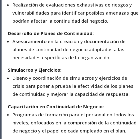
Realización de evaluaciones exhaustivas de riesgos y
vulnerabilidades para identificar posibles amenazas que
podrían afectar la continuidad del negocio.
Desarrollo de Planes de Continuidad:
Asesoramiento en la creación y documentación de
planes de continuidad de negocio adaptados a las
necesidades específicas de la organización.
Simulacros y Ejercicios:
Diseño y coordinación de simulacros y ejercicios de
crisis para poner a prueba la efectividad de los planes
de continuidad y mejorar la capacidad de respuesta.
Capacitación en Continuidad de Negocio:
Programas de formación para el personal en todos los
niveles, enfocados en la comprensión de la continuidad
de negocio y el papel de cada empleado en el plan.