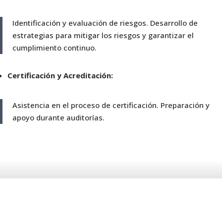
Identificación y evaluación de riesgos. Desarrollo de
estrategias para mitigar los riesgos y garantizar el
cumplimiento continuo.
Certificación y Acreditación:
Asistencia en el proceso de certificación. Preparación y
apoyo durante auditorías.