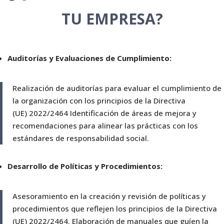
TU EMPRESA?
Auditorías y Evaluaciones de Cumplimiento:
Realización de auditorías para evaluar el cumplimiento de
la organización con los principios de la
Directiva
(UE)
2022
/2464
Identificación de áreas de mejora y
recomendaciones para alinear las prácticas con los
estándares de responsabilidad social.
Desarrollo de Políticas y Procedimientos:
Asesoramiento en la creación y revisión de políticas y
procedimientos que reflejen los principios de la
Directiva
(UE)
2022
/2464
. Elaboración de manuales que guíen la