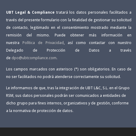
UBT Legal & Compliance
tratará los datos personales facilitados a
través del presente formulario con la finalidad de gestionar su solicitud
de contacto, legitimado en el consentimiento mostrado mediante la
remisión del mismo. Puede obtener más información en
nuestra
Política de Privacidad
, así como contactar con nuestro
Delegado de Protección de Datos a través
de
dpo@ubtcompliance.com
.
Los campos marcados con asterisco (*) son obligatorios. En caso de
no ser facilitados no podrá atenderse correctamente su solicitud.
Le informamos de que, tras la integración de UBT L&C, S.L. en el Grupo
RSM, sus datos personales podrán ser comunicados a entidades de
dicho grupo para fines internos, organizativos y de gestión, conforme
a la normativa de protección de datos.