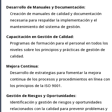
Desarrollo de Manuales y Documentación:
Creación de manuales de calidad y documentación
necesaria para respaldar la implementación y el
mantenimiento del sistema de gestión.
Capacitación en Gestión de Calidad:
Programas de formación para el personal en todos los
niveles sobre los principios y prácticas de gestión de
calidad.
Mejora Continua:
Desarrollo de estrategias para fomentar la mejora
continua de los procesos y procedimientos en línea con
los principios de la ISO 9001.
Gestión de Riesgos y Oportunidades:
Identificación y gestión de riesgos y oportunidades
relacionados con la calidad para prevenir problemas y