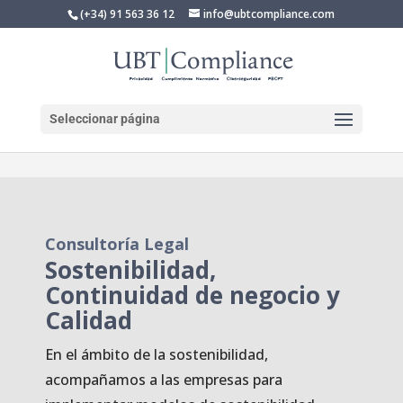
(+34) 91 563 36 12
info@ubtcompliance.com
Seleccionar página
Consultoría Legal
Sostenibilidad,
Continuidad de negocio y
Calidad
En el ámbito de la sostenibilidad,
acompañamos a las empresas para