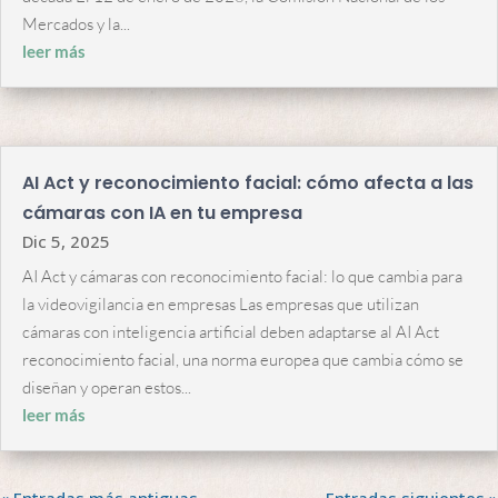
Mercados y la...
leer más
AI Act y reconocimiento facial: cómo afecta a las
cámaras con IA en tu empresa
Dic 5, 2025
AI Act y cámaras con reconocimiento facial: lo que cambia para
la videovigilancia en empresas Las empresas que utilizan
cámaras con inteligencia artificial deben adaptarse al AI Act
reconocimiento facial, una norma europea que cambia cómo se
diseñan y operan estos...
leer más
« Entradas más antiguas
Entradas siguientes »