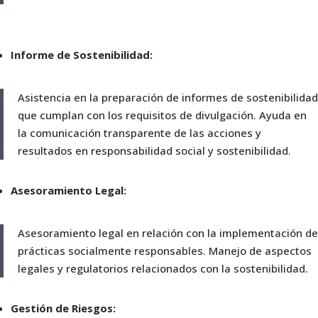
Informe de Sostenibilidad:
Asistencia en la preparación de informes de sostenibilidad
que cumplan con los requisitos de divulgación. Ayuda en
la comunicación transparente de las acciones y
resultados en responsabilidad social y sostenibilidad.
Asesoramiento Legal:
Asesoramiento legal en relación con la implementación de
prácticas socialmente responsables. Manejo de aspectos
legales y regulatorios relacionados con la sostenibilidad.
Gestión de Riesgos: