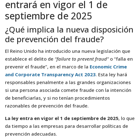
entrará en vigor el 1 de
septiembre de 2025
¿Qué implica la nueva disposición
de prevención del fraude?
El Reino Unido ha introducido una nueva legislación que
establece el delito de
“failure to prevent fraud”
o “falla en
prevenir el fraude”, en el marco de la
Economic Crime
and Corporate Transparency Act 2023
. Esta ley hará
responsables penalmente a las grandes organizaciones
si una persona asociada comete fraude con la intención
de beneficiarlas, y si no tenían procedimientos
razonables de prevención del fraude.
La ley entra en vigor el 1 de septiembre de 2025
, lo que
da tiempo a las empresas para desarrollar políticas de
prevención adecuadas.