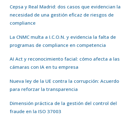
Cepsa y Real Madrid: dos casos que evidencian la
necesidad de una gestión eficaz de riesgos de
compliance
La CNMC multa a I.C.O.N. y evidencia la falta de
programas de compliance en competencia
AI Act y reconocimiento facial: cómo afecta a las
cámaras con IA en tu empresa
Nueva ley de la UE contra la corrupción: Acuerdo
para reforzar la transparencia
Dimensión práctica de la gestión del control del
fraude en la ISO 37003