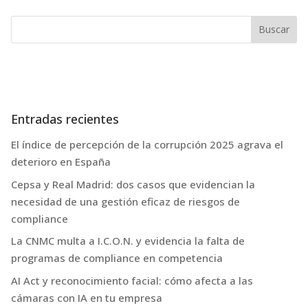
Entradas recientes
El índice de percepción de la corrupción 2025 agrava el
deterioro en España
Cepsa y Real Madrid: dos casos que evidencian la
necesidad de una gestión eficaz de riesgos de
compliance
La CNMC multa a I.C.O.N. y evidencia la falta de
programas de compliance en competencia
AI Act y reconocimiento facial: cómo afecta a las
cámaras con IA en tu empresa