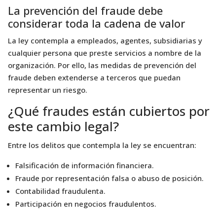
La prevención del fraude debe
considerar toda la cadena de valor
La ley contempla a empleados, agentes, subsidiarias y
cualquier persona que preste servicios a nombre de la
organización. Por ello, las medidas de prevención del
fraude deben extenderse a terceros que puedan
representar un riesgo.
¿Qué fraudes están cubiertos por
este cambio legal?
Entre los delitos que contempla la ley se encuentran:
Falsificación de información financiera.
Fraude por representación falsa o abuso de posición.
Contabilidad fraudulenta.
Participación en negocios fraudulentos.