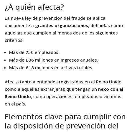
¿A quién afecta?
La nueva ley de prevención del fraude se aplica
únicamente a
grandes organizaciones
, definidas como
aquellas que cumplen al menos dos de los siguientes
criterios:
Más de 250 empleados.
Más de £36 millones en ingresos anuales.
Más de £18 millones en activos totales.
Afecta tanto a entidades registradas en el Reino Unido
como a aquellas extranjeras que tengan un
nexo con el
Reino Unido
, como operaciones, empleados o víctimas
en el país.
Elementos clave para cumplir con
la disposición de prevención del