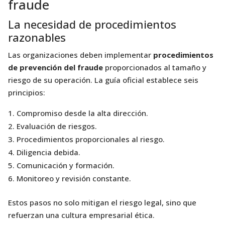
fraude
La necesidad de procedimientos
razonables
Las organizaciones deben implementar
procedimientos
de prevención del fraude
proporcionados al tamaño y
riesgo de su operación. La guía oficial establece seis
principios:
Compromiso desde la alta dirección.
Evaluación de riesgos.
Procedimientos proporcionales al riesgo.
Diligencia debida.
Comunicación y formación.
Monitoreo y revisión constante.
Estos pasos no solo mitigan el riesgo legal, sino que
refuerzan una cultura empresarial ética.