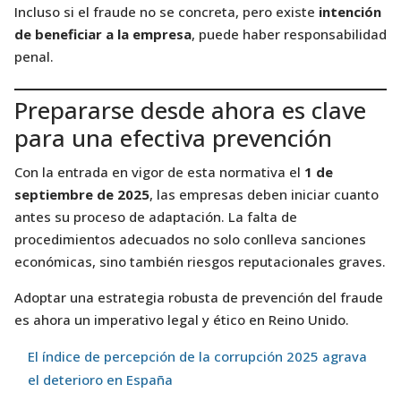
Incluso si el fraude no se concreta, pero existe
intención
de beneficiar a la empresa
, puede haber responsabilidad
penal.
Prepararse desde ahora es clave
para una efectiva prevención
Con la entrada en vigor de esta normativa el
1 de
septiembre de 2025
, las empresas deben iniciar cuanto
antes su proceso de adaptación. La falta de
procedimientos adecuados no solo conlleva sanciones
económicas, sino también riesgos reputacionales graves.
Adoptar una estrategia robusta de prevención del fraude
es ahora un imperativo legal y ético en Reino Unido.
El índice de percepción de la corrupción 2025 agrava
el deterioro en España