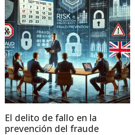
El delito de fallo en la
prevención del fraude