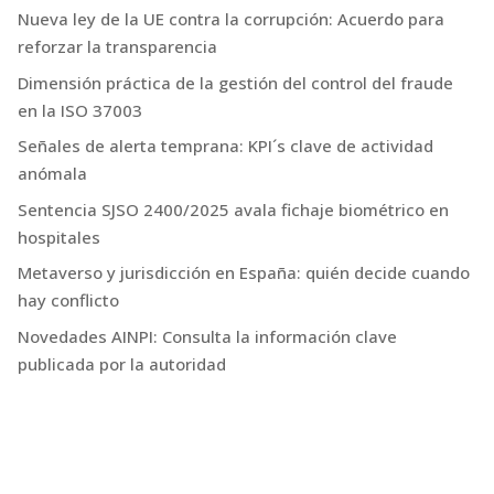
Nueva ley de la UE contra la corrupción: Acuerdo para
reforzar la transparencia
Dimensión práctica de la gestión del control del fraude
en la ISO 37003
Señales de alerta temprana: KPI´s clave de actividad
anómala
Sentencia SJSO 2400/2025 avala fichaje biométrico en
hospitales
Metaverso y jurisdicción en España: quién decide cuando
hay conflicto
Novedades AINPI: Consulta la información clave
publicada por la autoridad