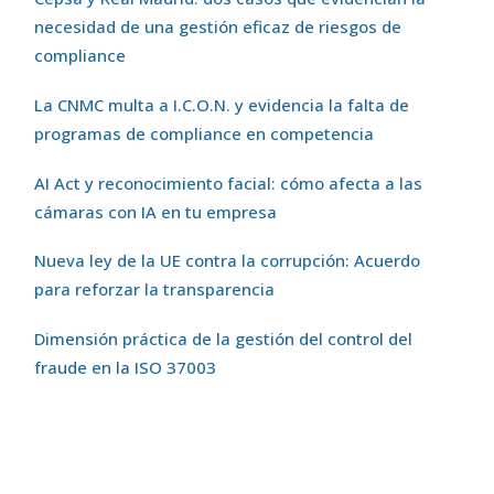
necesidad de una gestión eficaz de riesgos de
compliance
La CNMC multa a I.C.O.N. y evidencia la falta de
programas de compliance en competencia
AI Act y reconocimiento facial: cómo afecta a las
cámaras con IA en tu empresa
Nueva ley de la UE contra la corrupción: Acuerdo
para reforzar la transparencia
Dimensión práctica de la gestión del control del
fraude en la ISO 37003