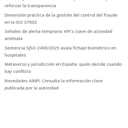
reforzar la transparencia
Dimensión práctica de la gestión del control del fraude
en la ISO 37003
Señales de alerta temprana: KPI´s clave de actividad
anómala
Sentencia SJSO 2400/2025 avala fichaje biométrico en
hospitales
Metaverso y jurisdicción en España: quién decide cuando
hay conflicto
Novedades AINPI: Consulta la información clave
publicada por la autoridad