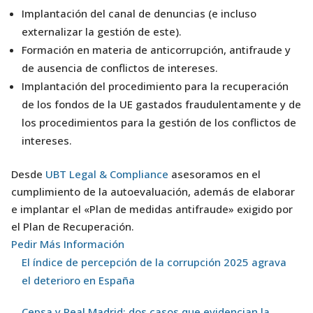
Implantación del canal de denuncias (e incluso
externalizar la gestión de este).
Formación en materia de anticorrupción, antifraude y
de ausencia de conflictos de intereses.
Implantación del procedimiento para la recuperación
de los fondos de la UE gastados fraudulentamente y de
los procedimientos para la gestión de los conflictos de
intereses.
Desde
UBT Legal & Compliance
asesoramos en el
cumplimiento de la autoevaluación, además de elaborar
e implantar el «Plan de medidas antifraude» exigido por
el Plan de Recuperación.
Pedir Más Información
El índice de percepción de la corrupción 2025 agrava
el deterioro en España
Cepsa y Real Madrid: dos casos que evidencian la