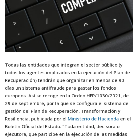
Todas las entidades que integran el sector público (y
todos los agentes implicados en la ejecución del Plan de
Recuperación) tendrán que organizar en menos de 90
días un sistema antifraude para gastar los fondos
europeos. Así se recoge en la Orden HFP/1030/2021, de
29 de septiembre, por la que se configura el sistema de
gestión del Plan de Recuperación, Transformación y
Resiliencia, publicada por el
Ministerio de Hacienda
en el
Boletín Oficial del Estado: “Toda entidad, decisora o
ejecutora, que participe en la ejecución de las medidas