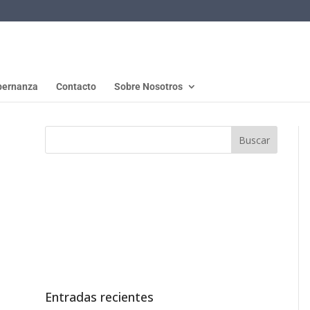
ernanza
Contacto
Sobre Nosotros
Entradas recientes