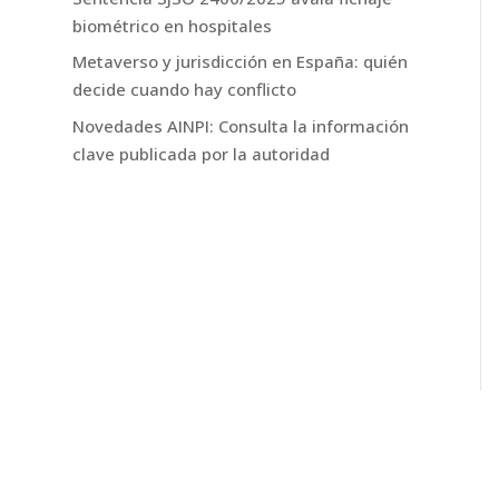
biométrico en hospitales
Metaverso y jurisdicción en España: quién
decide cuando hay conflicto
Novedades AINPI: Consulta la información
clave publicada por la autoridad