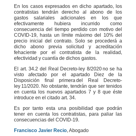
En los casos expresados en dicho apartado, los
contratistas tendrán derecho al abono de los
gastos salariales adicionales en los que
efectivamente hubiera incurrido como
consecuencia del tiempo perdido con motivo del
COVID-19, hasta un límite máximo del 10% del
precio inicial del contrato. Solo se procederá a
dicho abono previa solicitud y acreditación
fehaciente por el contratista de la realidad,
efectividad y cuantía de dichos gastos.
El art. 34.2 del Real Decreto-ley 8/2020 no se ha
visto afectado por el apartado Diez de la
Disposición final primera del Real Decreto-
ley 11/2020. No obstante, tendrán que ser tenidos
en cuenta los nuevos apartados 7 y 8 que éste
introduce en el citado art. 34.
Es por tanto esta una posibilidad que podrán
tener en cuenta los contratistas, para paliar las
consecuencias del COVID-19.
Francisco Javier Recio
, Abogado