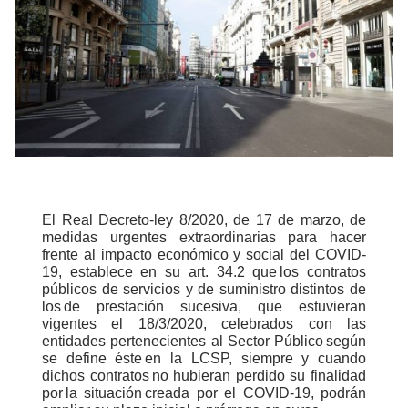
El Real Decreto-ley 8/2020, de 17 de marzo, de
medidas urgentes extraordinarias para hacer
frente al impacto económico y social del COVID-
19, establece en su art. 34.2 que los contratos
públicos de servicios y de suministro distintos de
los de prestación sucesiva, que estuvieran
vigentes el 18/3/2020, celebrados con las
entidades pertenecientes al Sector Público según
se define éste en la LCSP, siempre y cuando
dichos contratos no hubieran perdido su finalidad
por la situación creada por el COVID-19, podrán