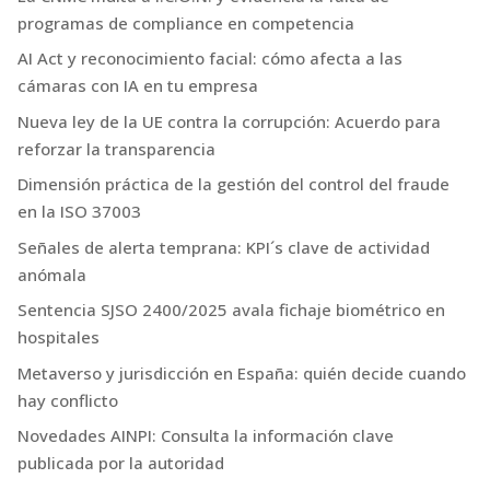
programas de compliance en competencia
AI Act y reconocimiento facial: cómo afecta a las
cámaras con IA en tu empresa
Nueva ley de la UE contra la corrupción: Acuerdo para
reforzar la transparencia
Dimensión práctica de la gestión del control del fraude
en la ISO 37003
Señales de alerta temprana: KPI´s clave de actividad
anómala
Sentencia SJSO 2400/2025 avala fichaje biométrico en
hospitales
Metaverso y jurisdicción en España: quién decide cuando
hay conflicto
Novedades AINPI: Consulta la información clave
publicada por la autoridad