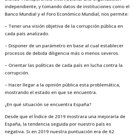
independiente, y tomando datos de instituciones como el
Banco Mundial y el Foro Económico Mundial, nos permite:
– Tener una visión objetiva de la corrupción pública en
cada país analizado.
– Disponer de un parámetro en base al cual establecer
procesos de debida diligencia más o menos severos.
– Orientar las políticas de cada país en lucha contra la
corrupción.
– Hacer llegar a la opinión pública esta problemática,
mostrando el estado en que se encuentra.
¿En qué situación se encuentra España?
Desde que el Índice de 2019 mostrara una mejoraría de
España, la tendencia seguida por nuestro país es
negativa. Si en 2019 nuestra puntuación era de 62