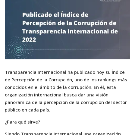
Transparencia Internacional ha publicado hoy su Índice
de Percepción de la Corrupción, uno de los rankings más
conocidos en el ámbito de la corrupción. En él, esta
organización internacional busca dar una visión
panorámica de la percepción de la corrupción del sector
público en cada país.
¿Para qué sirve?
Siendo Transparencia Internacional una organización