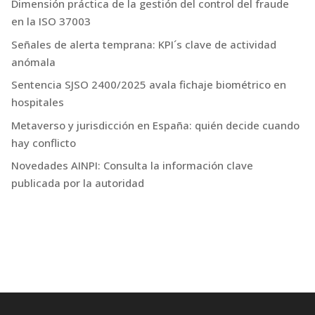
Dimensión práctica de la gestión del control del fraude
en la ISO 37003
Señales de alerta temprana: KPI´s clave de actividad
anómala
Sentencia SJSO 2400/2025 avala fichaje biométrico en
hospitales
Metaverso y jurisdicción en España: quién decide cuando
hay conflicto
Novedades AINPI: Consulta la información clave
publicada por la autoridad