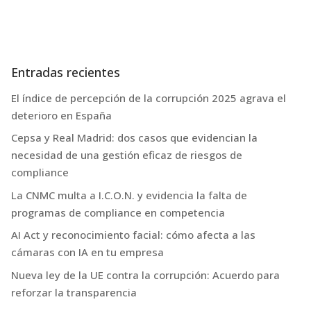
Entradas recientes
El índice de percepción de la corrupción 2025 agrava el
deterioro en España
Cepsa y Real Madrid: dos casos que evidencian la
necesidad de una gestión eficaz de riesgos de
compliance
La CNMC multa a I.C.O.N. y evidencia la falta de
programas de compliance en competencia
AI Act y reconocimiento facial: cómo afecta a las
cámaras con IA en tu empresa
Nueva ley de la UE contra la corrupción: Acuerdo para
reforzar la transparencia