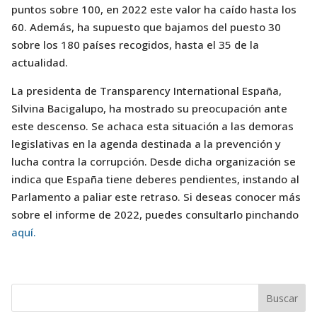
puntos sobre 100, en 2022 este valor ha caído hasta los
60. Además, ha supuesto que bajamos del puesto 30
sobre los 180 países recogidos, hasta el 35 de la
actualidad.
La presidenta de Transparency International España,
Silvina Bacigalupo, ha mostrado su preocupación ante
este descenso. Se achaca esta situación a las demoras
legislativas en la agenda destinada a la prevención y
lucha contra la corrupción. Desde dicha organización se
indica que España tiene deberes pendientes, instando al
Parlamento a paliar este retraso. Si deseas conocer más
sobre el informe de 2022, puedes consultarlo pinchando
aquí.