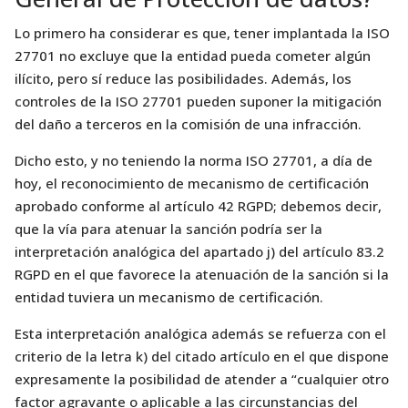
Lo primero ha considerar es que, tener implantada la ISO
27701 no excluye que la entidad pueda cometer algún
ilícito, pero sí reduce las posibilidades. Además, los
controles de la ISO 27701 pueden suponer la mitigación
del daño a terceros en la comisión de una infracción.
Dicho esto, y no teniendo la norma ISO 27701, a día de
hoy, el reconocimiento de mecanismo de certificación
aprobado conforme al artículo 42 RGPD; debemos decir,
que la vía para atenuar la sanción podría ser la
interpretación analógica del apartado j) del artículo 83.2
RGPD en el que favorece la atenuación de la sanción si la
entidad tuviera un mecanismo de certificación.
Esta interpretación analógica además se refuerza con el
criterio de la letra k) del citado artículo en el que dispone
expresamente la posibilidad de atender a “cualquier otro
factor agravante o aplicable a las circunstancias del