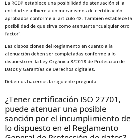
La RGDP establece una posibilidad de atenuación si la
entidad se adhiere a un mecanismos de certificación
aprobados conforme al artículo 42. También establece la
posibilidad de que sirva como atenuante “cualquier otro
factor”.
Las disposiciones del Reglamento en cuanto a la
atenuación deben ser completadas conforme a lo
dispuesto en la Ley Orgánica 3/2018 de Protección de
Datos y Garantías de Derechos digitales.
Debemos hacernos la siguiente pregunta
¿Tener certificación ISO 27701,
puede atenuar una posible
sanción por el incumplimiento de
lo dispuesto en el Reglamento
General de Protección de datos?