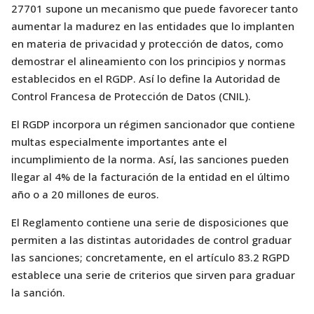
27701 supone un mecanismo que puede favorecer tanto
aumentar la madurez en las entidades que lo implanten
en materia de privacidad y protección de datos, como
demostrar el alineamiento con los principios y normas
establecidos en el RGDP. Así lo define la Autoridad de
Control Francesa de Protección de Datos (CNIL).
El RGDP incorpora un régimen sancionador que contiene
multas especialmente importantes ante el
incumplimiento de la norma. Así, las sanciones pueden
llegar al 4% de la facturación de la entidad en el último
año o a 20 millones de euros.
El Reglamento contiene una serie de disposiciones que
permiten a las distintas autoridades de control graduar
las sanciones; concretamente, en el artículo 83.2 RGPD
establece una serie de criterios que sirven para graduar
la sanción.