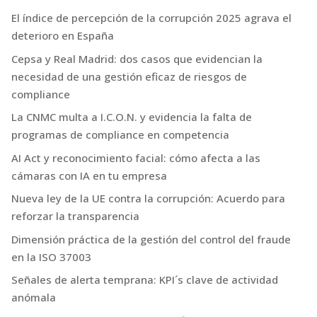
El índice de percepción de la corrupción 2025 agrava el
deterioro en España
Cepsa y Real Madrid: dos casos que evidencian la
necesidad de una gestión eficaz de riesgos de
compliance
La CNMC multa a I.C.O.N. y evidencia la falta de
programas de compliance en competencia
AI Act y reconocimiento facial: cómo afecta a las
cámaras con IA en tu empresa
Nueva ley de la UE contra la corrupción: Acuerdo para
reforzar la transparencia
Dimensión práctica de la gestión del control del fraude
en la ISO 37003
Señales de alerta temprana: KPI´s clave de actividad
anómala