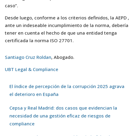
caso”.
Desde luego, conforme a los criterios definidos, la AEPD ,
ante un indeseable incumplimiento de la norma, debería
tener en cuenta el hecho de que una entidad tenga
certificada la norma ISO 27701.
Santiago Cruz Roldan
, Abogado.
UBT Legal & Compliance
El índice de percepción de la corrupción 2025 agrava
el deterioro en España
Cepsa y Real Madrid: dos casos que evidencian la
necesidad de una gestión eficaz de riesgos de
compliance