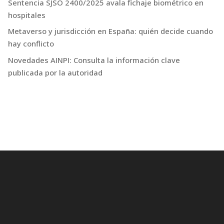
Sentencia SJSO 2400/2025 avala fichaje biométrico en
hospitales
Metaverso y jurisdicción en España: quién decide cuando
hay conflicto
Novedades AINPI: Consulta la información clave
publicada por la autoridad