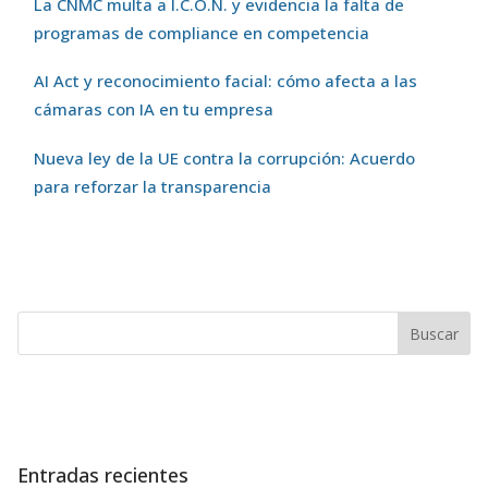
La CNMC multa a I.C.O.N. y evidencia la falta de
programas de compliance en competencia
AI Act y reconocimiento facial: cómo afecta a las
cámaras con IA en tu empresa
Nueva ley de la UE contra la corrupción: Acuerdo
para reforzar la transparencia
Entradas recientes