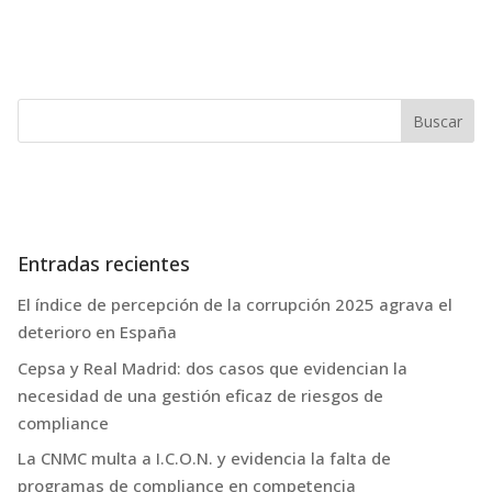
Entradas recientes
El índice de percepción de la corrupción 2025 agrava el
deterioro en España
Cepsa y Real Madrid: dos casos que evidencian la
necesidad de una gestión eficaz de riesgos de
compliance
La CNMC multa a I.C.O.N. y evidencia la falta de
programas de compliance en competencia