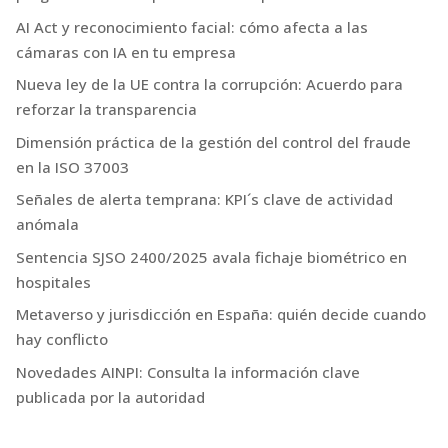
AI Act y reconocimiento facial: cómo afecta a las
cámaras con IA en tu empresa
Nueva ley de la UE contra la corrupción: Acuerdo para
reforzar la transparencia
Dimensión práctica de la gestión del control del fraude
en la ISO 37003
Señales de alerta temprana: KPI´s clave de actividad
anómala
Sentencia SJSO 2400/2025 avala fichaje biométrico en
hospitales
Metaverso y jurisdicción en España: quién decide cuando
hay conflicto
Novedades AINPI: Consulta la información clave
publicada por la autoridad