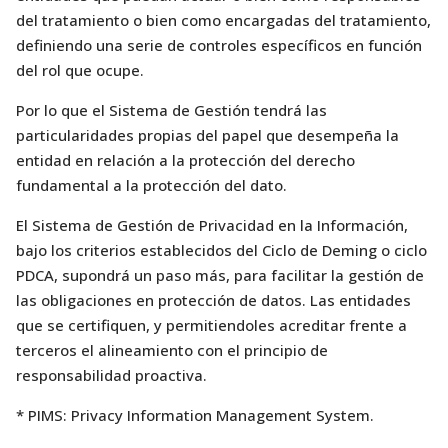
del tratamiento o bien como encargadas del tratamiento,
definiendo una serie de controles específicos en función
del rol que ocupe.
Por lo que el Sistema de Gestión tendrá las
particularidades propias del papel que desempeña la
entidad en relación a la protección del derecho
fundamental a la protección del dato.
El Sistema de Gestión de Privacidad en la Información,
bajo los criterios establecidos del Ciclo de Deming o ciclo
PDCA, supondrá un paso más, para facilitar la gestión de
las obligaciones en protección de datos. Las entidades
que se certifiquen, y permitiendoles acreditar frente a
terceros el alineamiento con el principio de
responsabilidad proactiva.
* PIMS: Privacy Information Management System.