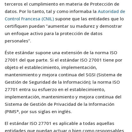
terceros el cumplimiento en materia de Protección de
datos. Por lo tanto, tal y como informaba la
Autoridad de
Control Francesa (CNIL)
supone que las entidades que lo
certifiquen puedan “aumentar su madurez y demostrar
un enfoque activo para la protección de datos
personales”.
Éste estándar supone una extensión de la norma ISO
27001 del que parte. Si el estándar ISO 27001 tiene por
objeto el establecimiento, implementación,
mantenimiento y mejora continua del SGSI (Sistema de
Gestión de Seguridad de la Información); la norma ISO
27701 entra su esfuerzo en el establecimiento,
implementación, mantenimiento y mejora continua del
Sistema de Gestión de Privacidad de la Información
(PIMS*, por sus siglas en inglés.
El estándar ISO 27701 es aplicable a todas aquellas
entidades que puedan actuar o bien como responsables