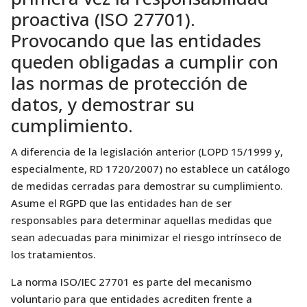
proactiva (ISO 27701).
Provocando que las entidades
queden obligadas a cumplir con
las normas de protección de
datos, y demostrar su
cumplimiento.
A diferencia de la legislación anterior (LOPD 15/1999 y,
especialmente, RD 1720/2007) no establece un catálogo
de medidas cerradas para demostrar su cumplimiento.
Asume el RGPD que las entidades han de ser
responsables para determinar aquellas medidas que
sean adecuadas para minimizar el riesgo intrínseco de
los tratamientos.
La norma ISO/IEC 27701 es parte del mecanismo
voluntario para que entidades acrediten frente a