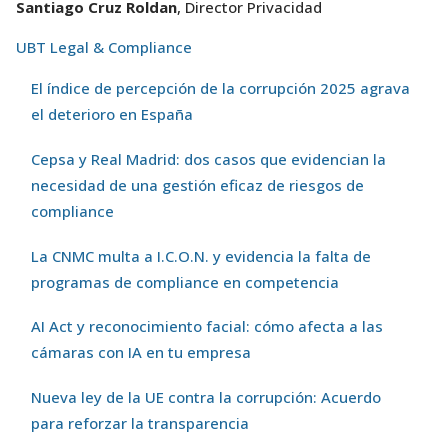
Santiago Cruz Roldan
, Director Privacidad
UBT Legal & Compliance
El índice de percepción de la corrupción 2025 agrava
el deterioro en España
Cepsa y Real Madrid: dos casos que evidencian la
necesidad de una gestión eficaz de riesgos de
compliance
La CNMC multa a I.C.O.N. y evidencia la falta de
programas de compliance en competencia
AI Act y reconocimiento facial: cómo afecta a las
cámaras con IA en tu empresa
Nueva ley de la UE contra la corrupción: Acuerdo
para reforzar la transparencia